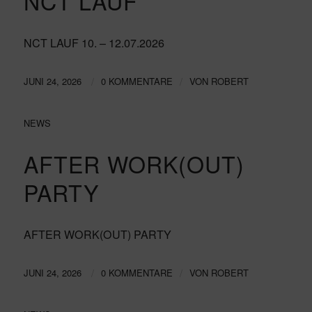
NCT LAUF
NCT LAUF 10. – 12.07.2026
/
/
JUNI 24, 2026
0 KOMMENTARE
VON
ROBERT
NEWS
AFTER WORK(OUT)
PARTY
AFTER WORK(OUT) PARTY
/
/
JUNI 24, 2026
0 KOMMENTARE
VON
ROBERT