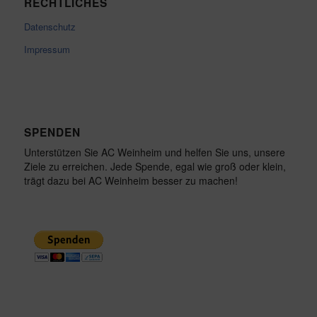
RECHTLICHES
Datenschutz
Impressum
SPENDEN
Unterstützen Sie AC Weinheim und helfen Sie uns, unsere
Ziele zu erreichen. Jede Spende, egal wie groß oder klein,
trägt dazu bei AC Weinheim besser zu machen!