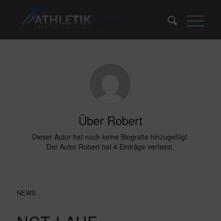
Über
Robert
Dieser Autor hat noch keine Biografie hinzugefügt.
Der Autor
Robert
hat 4 Einträge verfasst.
NEWS