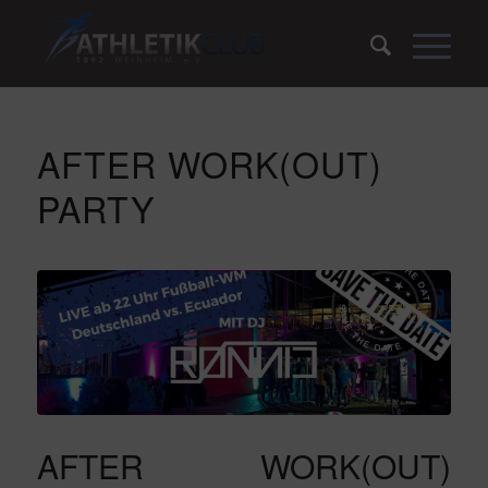
AFTER WORK(OUT)
PARTY
AFTER WORK(OUT)