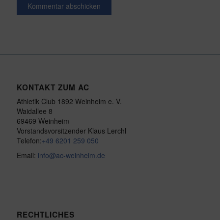
KONTAKT ZUM AC
Athletik Club 1892 Weinheim e. V.
Waidallee 8
69469 Weinheim
Vorstandsvorsitzender Klaus Lerchl
Telefon:
+49 6201 259 050
Email:
info@ac-weinheim.de
RECHTLICHES