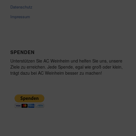
Datenschutz
Impressum
SPENDEN
Unterstützen Sie AC Weinheim und helfen Sie uns, unsere
Ziele zu erreichen. Jede Spende, egal wie groß oder klein,
trägt dazu bei AC Weinheim besser zu machen!