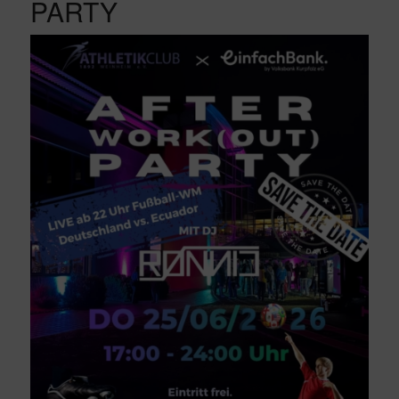
PARTY