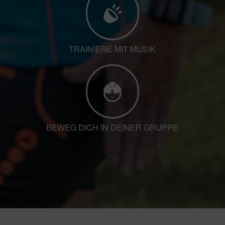
TRAINIERE MIT MUSIK
BEWEG DICH IN DEINER GRUPPE