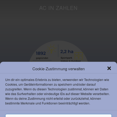
AC IN ZAHLEN
Cookie-Zustimmung verwalten
Um dir ein optimales Erlebnis zu bieten, verwenden wir Technologien wie
Cookies, um Geräteinformationen zu speichern und/oder darauf
zuzugreifen. Wenn du diesen Technologien zustimmst, können wir Daten
wie das Surfverhalten oder eindeutige IDs auf dieser Website verarbeiten.
Wenn du deine Zustimmung nicht erteilst oder zurückziehst, können
bestimmte Merkmale und Funktionen beeinträchtigt werden.