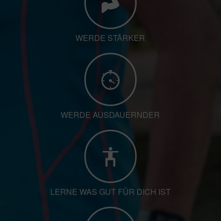
WERDE STÄRKER
WERDE AUSDAUERNDER
LERNE WAS GUT FÜR DICH IST