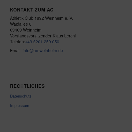
KONTAKT ZUM AC
Athletik Club 1892 Weinheim e. V.
Waidallee 8
69469 Weinheim
Vorstandsvorsitzender Klaus Lerchl
Telefon:
+49 6201 259 050
Email:
info@ac-weinheim.de
RECHTLICHES
Datenschutz
Impressum