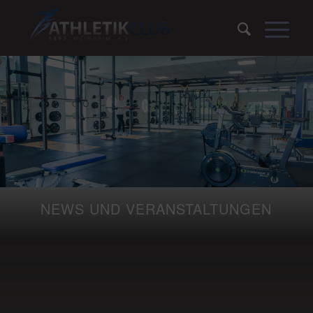
NEWS UND VERANSTALTUNGEN