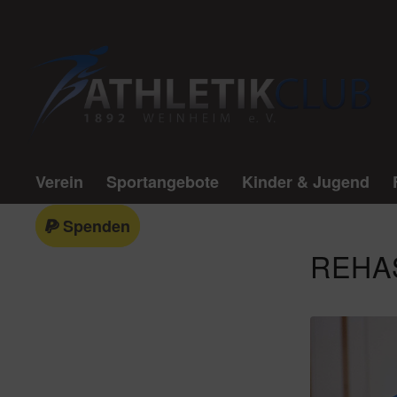
Verein
Sportangebote
Kinder & Jugend
Spenden
REHA