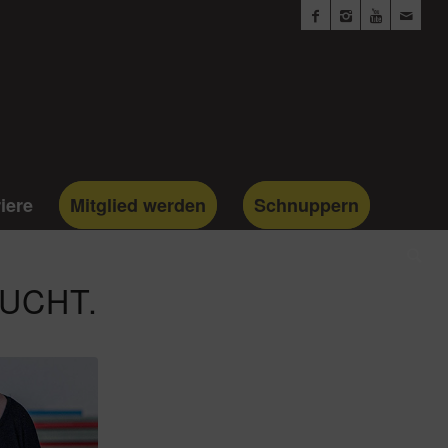
iere
Mitglied werden
Schnuppern
UCHT.