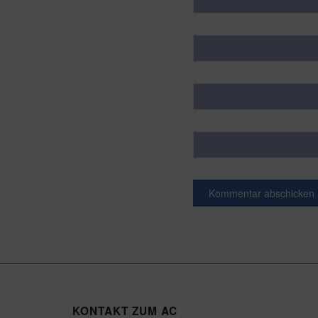
KONTAKT ZUM AC