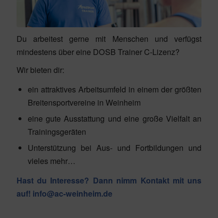
Du arbeitest gerne mit Menschen und verfügst
mindestens über eine DOSB Trainer C-Lizenz?
Wir bieten dir:
ein attraktives Arbeitsumfeld in einem der größten
Breitensportvereine in Weinheim
eine gute Ausstattung und eine große Vielfalt an
Trainingsgeräten
Unterstützung bei Aus- und Fortbildungen und
vieles mehr…
Hast du Interesse? Dann nimm Kontakt mit uns
auf!
info@ac-weinheim.de