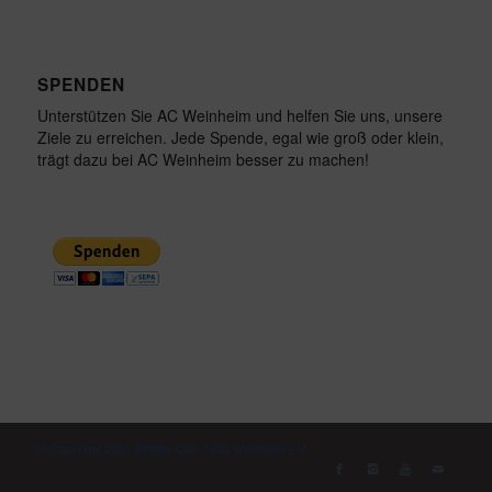
SPENDEN
Unterstützen Sie AC Weinheim und helfen Sie uns, unsere
Ziele zu erreichen. Jede Spende, egal wie groß oder klein,
trägt dazu bei AC Weinheim besser zu machen!
© Copyright 2021 Athletik Club 1892 Weinheim e.V.