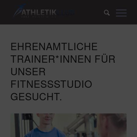
EHRENAMTLICHE
TRAINER*INNEN FÜR
UNSER
FITNESSSTUDIO
GESUCHT.