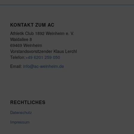
KONTAKT ZUM AC
Athletik Club 1892 Weinheim e. V.
Waidallee 8
69469 Weinheim
Vorstandsvorsitzender Klaus Lerchl
Telefon:
+49 6201 259 050
Email:
info@ac-weinheim.de
RECHTLICHES
Datenschutz
Impressum