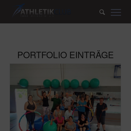
PORTFOLIO EINTRÄGE