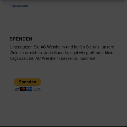
Impressum
SPENDEN
Unterstützen Sie AC Weinheim und helfen Sie uns, unsere
Ziele zu erreichen. Jede Spende, egal wie groß oder klein,
trägt dazu bei AC Weinheim besser zu machen!