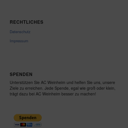
RECHTLICHES
Datenschutz
Impressum
SPENDEN
Unterstützen Sie AC Weinheim und helfen Sie uns, unsere
Ziele zu erreichen. Jede Spende, egal wie groß oder klein,
trägt dazu bei AC Weinheim besser zu machen!