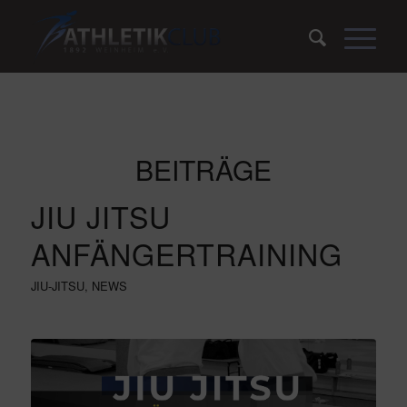
BEITRÄGE
JIU JITSU
ANFÄNGERTRAINING
JIU-JITSU
,
NEWS