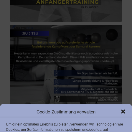
Cookie-Zustimmung verwalten
Um dir ein optimales Erlebnis zu bieten, verwenden wir Technologien wie
Cookies, um Geräteinformationen zu speichern und/oder darauf