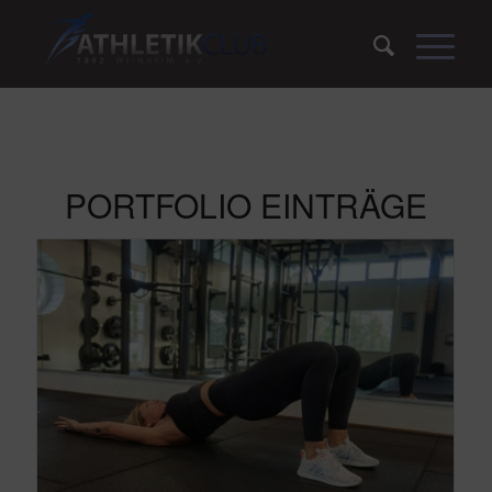
PORTFOLIO EINTRÄGE