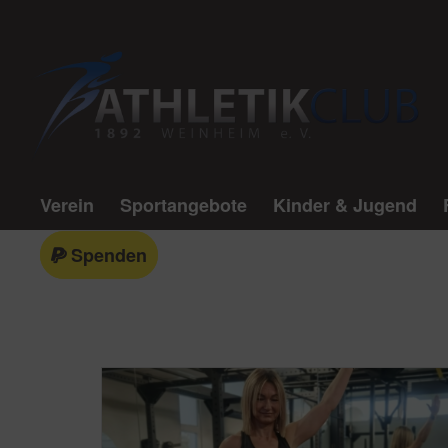
Verein
Sportangebote
Kinder & Jugend
Spenden