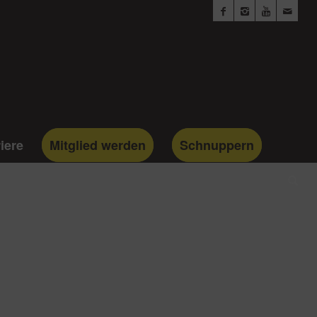
iere
Mitglied werden
Schnuppern