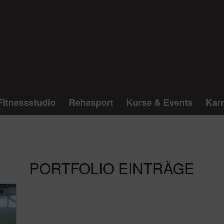
Fitnessstudio
Rehasport
Kurse & Events
Karr
PORTFOLIO EINTRÄGE