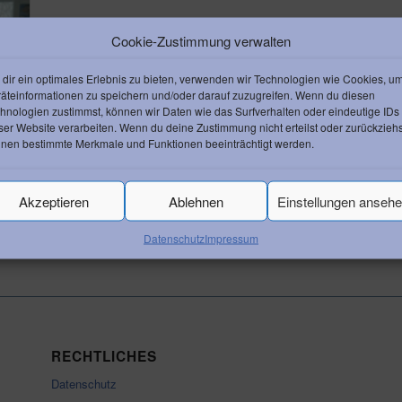
Cookie-Zustimmung verwalten
dir ein optimales Erlebnis zu bieten, verwenden wir Technologien wie Cookies, u
äteinformationen zu speichern und/oder darauf zuzugreifen. Wenn du diesen
hnologien zustimmst, können wir Daten wie das Surfverhalten oder eindeutige IDs
ser Website verarbeiten. Wenn du deine Zustimmung nicht erteilst oder zurückziehs
nen bestimmte Merkmale und Funktionen beeinträchtigt werden.
Akzeptieren
Ablehnen
Einstellungen anseh
Datenschutz
Impressum
RECHTLICHES
Datenschutz