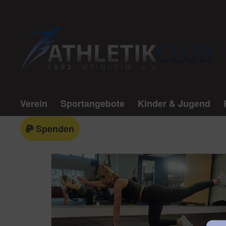
Verein
Sportangebote
Kinder & Jugend
Spenden