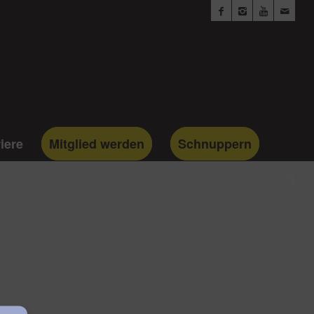
iere
Mitglied werden
Schnuppern