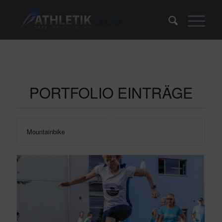
PORTFOLIO EINTRÄGE
Mountainbike