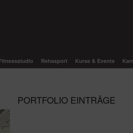
Fitnessstudio
Rehasport
Kurse & Events
Karr
PORTFOLIO EINTRÄGE