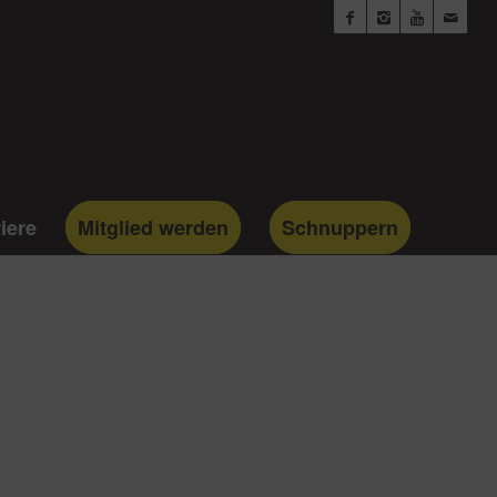
iere
Mitglied werden
Schnuppern