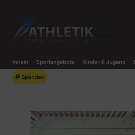
Verein
Sportangebote
Kinder & Jugend
Spenden