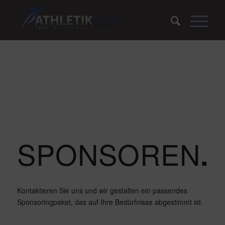
SPONSOREN
.
Kontaktieren Sie uns und wir gestalten ein passendes
Sponsoringpaket, das auf Ihre Bedürfnisse abgestimmt ist.