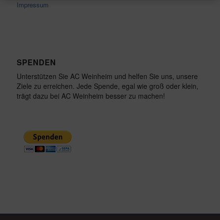
Impressum
SPENDEN
Unterstützen Sie AC Weinheim und helfen Sie uns, unsere
Ziele zu erreichen. Jede Spende, egal wie groß oder klein,
trägt dazu bei AC Weinheim besser zu machen!