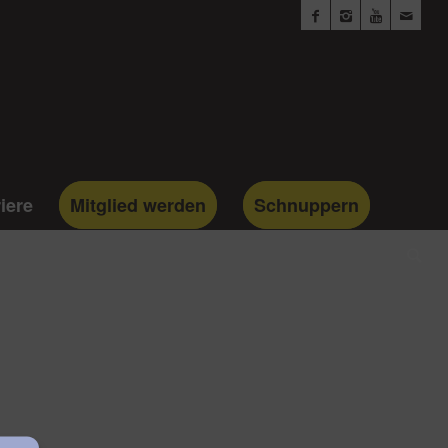
iere
Mitglied werden
Schnuppern