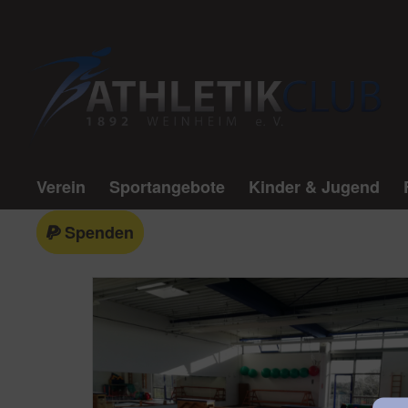
Verein
Sportangebote
Kinder & Jugend
Spenden