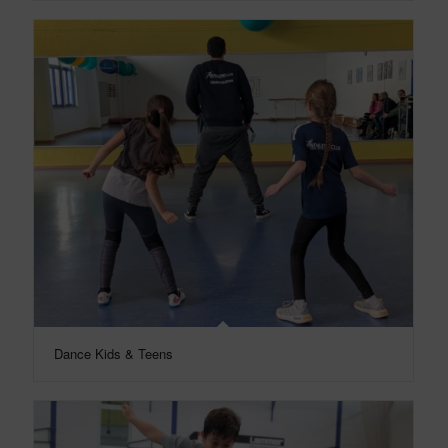
Dance Kids & Teens