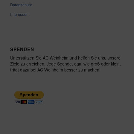
Datenschutz
Impressum
SPENDEN
Unterstützen Sie AC Weinheim und helfen Sie uns, unsere
Ziele zu erreichen. Jede Spende, egal wie groß oder klein,
trägt dazu bei AC Weinheim besser zu machen!