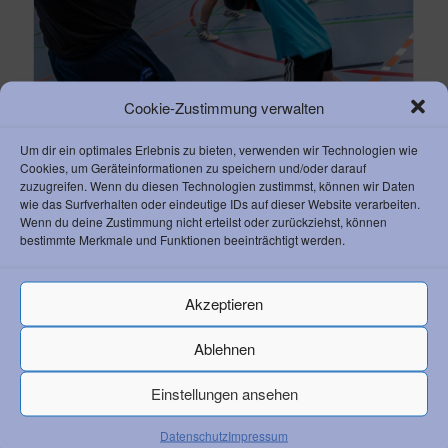
Cookie-Zustimmung verwalten
Um dir ein optimales Erlebnis zu bieten, verwenden wir Technologien wie
Boxen
Cookies, um Geräteinformationen zu speichern und/oder darauf
zuzugreifen. Wenn du diesen Technologien zustimmst, können wir Daten
wie das Surfverhalten oder eindeutige IDs auf dieser Website verarbeiten.
Wenn du deine Zustimmung nicht erteilst oder zurückziehst, können
bestimmte Merkmale und Funktionen beeinträchtigt werden.
Akzeptieren
Ablehnen
Einstellungen ansehen
Datenschutz
Impressum