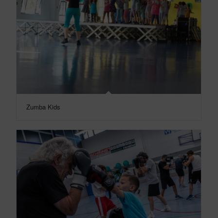
Zumba Kids