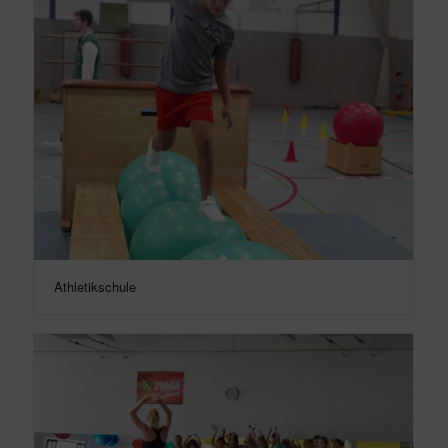
Athletikschule