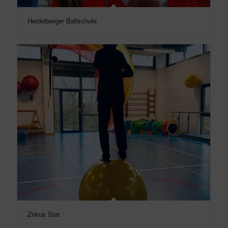
Heidelberger Ballschule
Zirkus Star