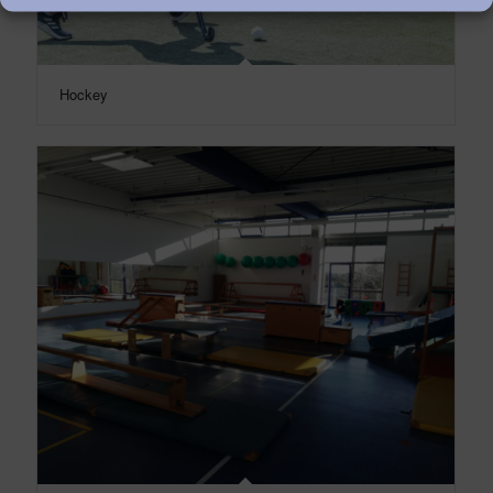
Hockey