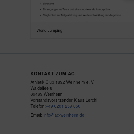
World Jumping
KONTAKT ZUM AC
Athletik Club 1892 Weinheim e. V.
Waidallee 8
69469 Weinheim
Vorstandsvorsitzender Klaus Lerchl
Telefon:
+49 6201 259 050
Email:
info@ac-weinheim.de