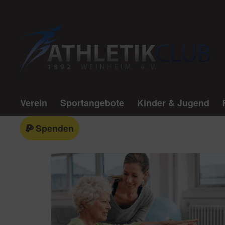
Verein
Sportangebote
Kinder & Jugend
Spenden