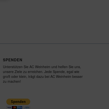
SPENDEN
Unterstützen Sie AC Weinheim und helfen Sie uns,
unsere Ziele zu erreichen. Jede Spende, egal wie
groß oder klein, trägt dazu bei AC Weinheim besser
zu machen!