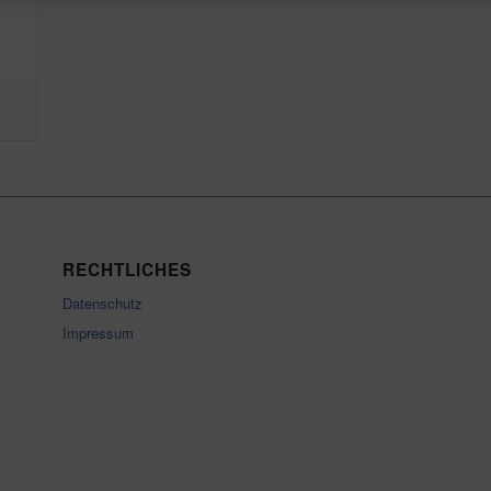
RECHTLICHES
Datenschutz
Impressum