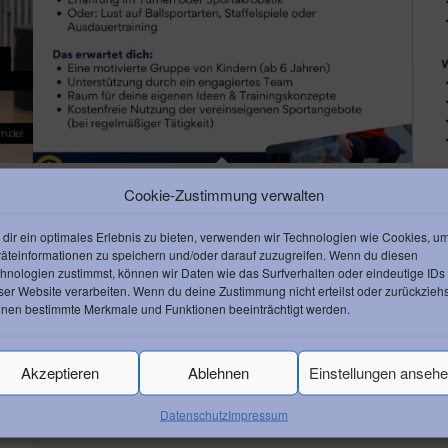
Kindersport
Gr
Cookie-Zustimmung verwalten
dir ein optimales Erlebnis zu bieten, verwenden wir Technologien wie Cookies, u
äteinformationen zu speichern und/oder darauf zuzugreifen. Wenn du diesen
hnologien zustimmst, können wir Daten wie das Surfverhalten oder eindeutige IDs
ser Website verarbeiten. Wenn du deine Zustimmung nicht erteilst oder zurückziehs
nen bestimmte Merkmale und Funktionen beeinträchtigt werden.
Akzeptieren
Ablehnen
Einstellungen anseh
Datenschutz
Impressum