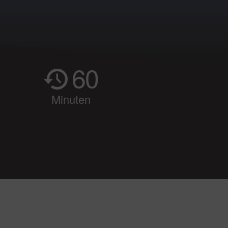
60
Minuten