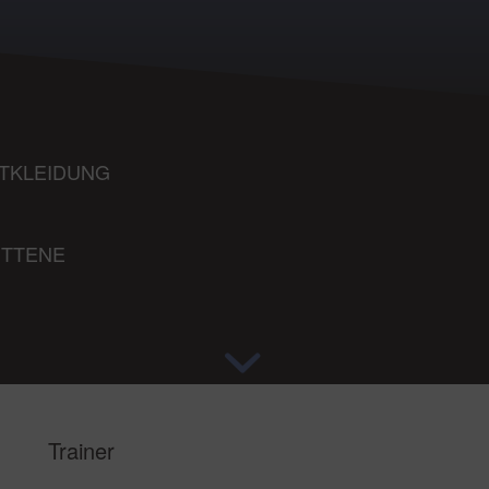
TKLEIDUNG
ITTENE
Trainer