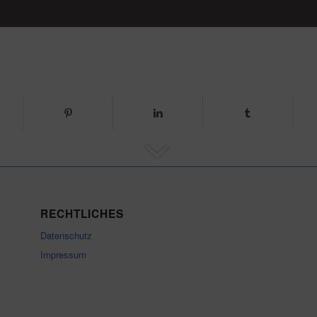
RECHTLICHES
Datenschutz
Impressum