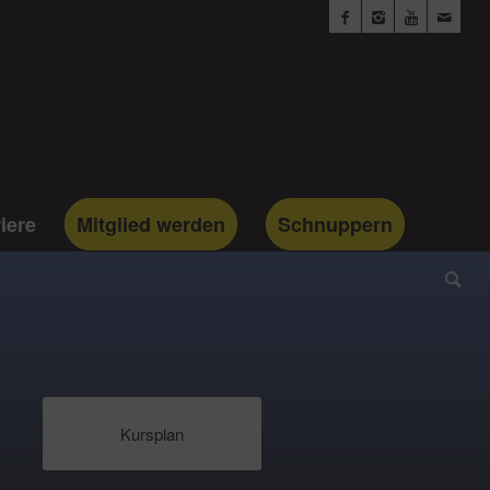
iere
Mitglied werden
Schnuppern
Kursplan