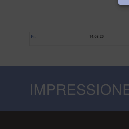
Fr.
14.08.26
IMPRESSION