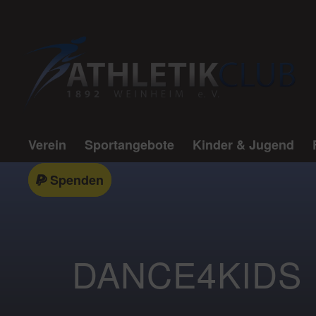
Verein
Sportangebote
Kinder & Jugend
Spenden
DANCE4KIDS