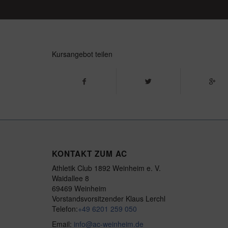
Kursangebot teilen
KONTAKT ZUM AC
Athletik Club 1892 Weinheim e. V.
Waidallee 8
69469 Weinheim
Vorstandsvorsitzender Klaus Lerchl
Telefon:
+49 6201 259 050
Email:
info@ac-weinheim.de