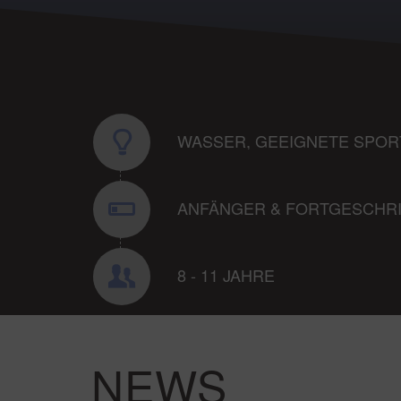
WASSER, GEEIGNETE SPOR
ANFÄNGER & FORTGESCHR
8 - 11 JAHRE
NEWS