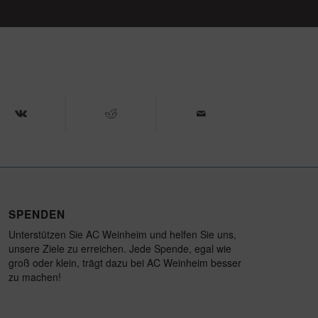
SPENDEN
Unterstützen Sie AC Weinheim und helfen Sie uns,
unsere Ziele zu erreichen. Jede Spende, egal wie
groß oder klein, trägt dazu bei AC Weinheim besser
zu machen!