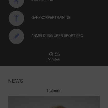
GANZKÖRPERTRAINING
ANMELDUNG ÜBER SPORTMEO
55
Minuten
NEWS
Trainerin