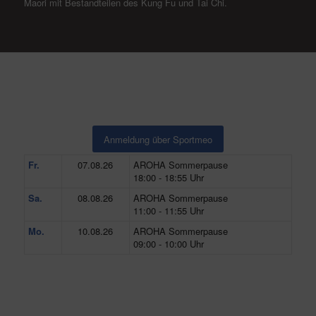
Maori mit Bestandteilen des Kung Fu und Tai Chi.
Anmeldung über Sportmeo
Fr.
07.08.26
AROHA Sommerpause
18:00 - 18:55 Uhr
Sa.
08.08.26
AROHA Sommerpause
11:00 - 11:55 Uhr
Mo.
10.08.26
AROHA Sommerpause
09:00 - 10:00 Uhr