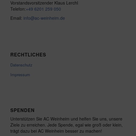
Vorstandsvorsitzender Klaus Lerchl
Telefon:
+49 6201 259 050
Email:
info@ac-weinheim.de
RECHTLICHES
Datenschutz
Impressum
SPENDEN
Unterstützen Sie AC Weinheim und helfen Sie uns, unsere
Ziele zu erreichen. Jede Spende, egal wie groß oder klein,
trägt dazu bei AC Weinheim besser zu machen!