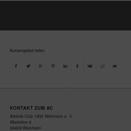
Kursangebot teilen
KONTAKT ZUM AC
Athletik Club 1892 Weinheim e. V.
Waidallee 8
69469 Weinheim