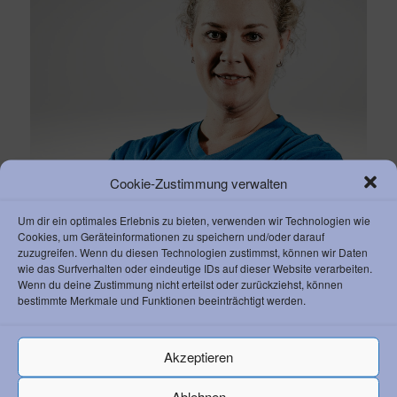
Cookie-Zustimmung verwalten
Um dir ein optimales Erlebnis zu bieten, verwenden wir Technologien wie
Cookies, um Geräteinformationen zu speichern und/oder darauf
zuzugreifen. Wenn du diesen Technologien zustimmst, können wir Daten
wie das Surfverhalten oder eindeutige IDs auf dieser Website verarbeiten.
Wenn du deine Zustimmung nicht erteilst oder zurückziehst, können
bestimmte Merkmale und Funktionen beeinträchtigt werden.
Akzeptieren
Ablehnen