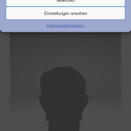
Jessi
Einstellungen ansehen
Datenschutz
Impressum
Trainer