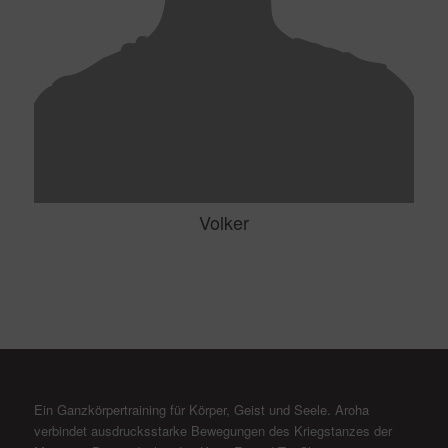
Volker
Ein Ganzkörpertraining für Körper, Geist und Seele. Aroha
verbindet ausdrucksstarke Bewegungen des Kriegstanzes der