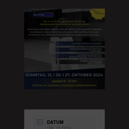
DATUM
Okt. 13 2024