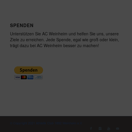
SPENDEN
Unterstützen Sie AC Weinheim und helfen Sie uns, unsere
Ziele zu erreichen. Jede Spende, egal wie groß oder klein,
trägt dazu bei AC Weinheim besser zu machen!
© Copyright 2021 Athletik Club 1892 Weinheim e.V.