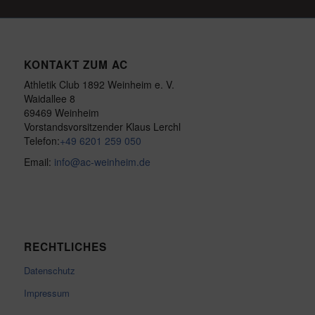
KONTAKT ZUM AC
Athletik Club 1892 Weinheim e. V.
Waidallee 8
69469 Weinheim
Vorstandsvorsitzender Klaus Lerchl
Telefon:
+49 6201 259 050
Email:
info@ac-weinheim.de
RECHTLICHES
Datenschutz
Impressum