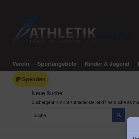
Verein
Sportangebote
Kinder & Jugend
Spenden
Neue Suche
Suchergebnis nicht zufriedenstellend? Versuche es ma
Um 