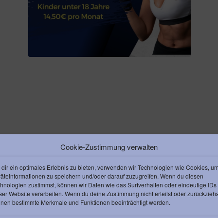
Cookie-Zustimmung verwalten
dir ein optimales Erlebnis zu bieten, verwenden wir Technologien wie Cookies, u
äteinformationen zu speichern und/oder darauf zuzugreifen. Wenn du diesen
hnologien zustimmst, können wir Daten wie das Surfverhalten oder eindeutige IDs
ser Website verarbeiten. Wenn du deine Zustimmung nicht erteilst oder zurückziehs
nen bestimmte Merkmale und Funktionen beeinträchtigt werden.