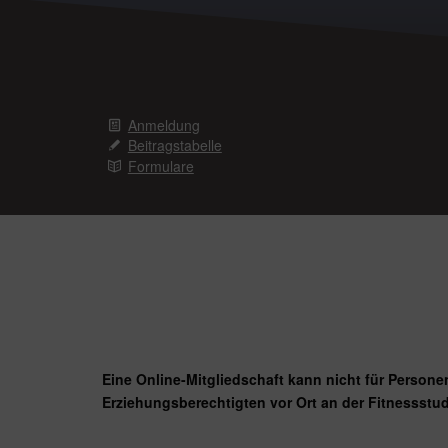
Anmeldung
Beitragstabelle
Formulare
Eine Online-Mitgliedschaft kann nicht für Person
Erziehungsberechtigten vor Ort an der Fitnessstud