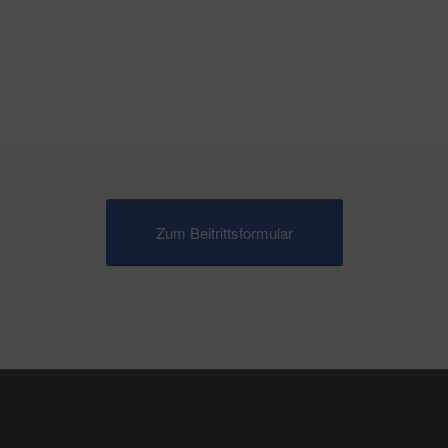
Zum Beitrittsformular