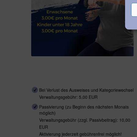
Bei Verlust des Ausweises und Kategoriewechsel
Verwaltungsgebühr: 5,00 EUR
Passivierung (zu Beginn des nächsten Monats
möglich)
Verwaltungsgebühr (zzgl. Passivbeitrag): 10,00
EUR
Aktivierung jederzeit gebührenfrei möglich!