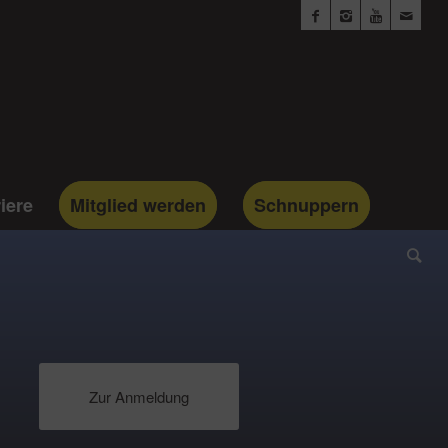
iere
Mitglied werden
Schnuppern
Zur Anmeldung