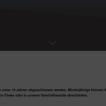
en unter 18 Jahren abgeschlossen werden. Minderjährige können 
io-Theke oder in unserer Geschäftsstelle abschließen.